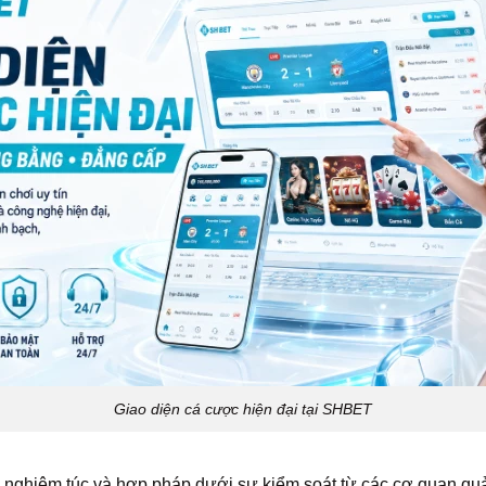
Giao diện cá cược hiện đại tại SHBET
 nghiêm túc và hợp pháp dưới sự kiểm soát từ các cơ quan quản