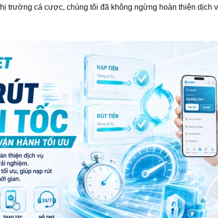
thị trường cá cược, chúng tôi đã không ngừng hoàn thiện dịch 