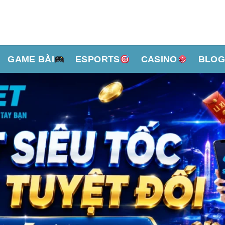
GAME BÀI
ESPORTS
CASINO
BLOG 