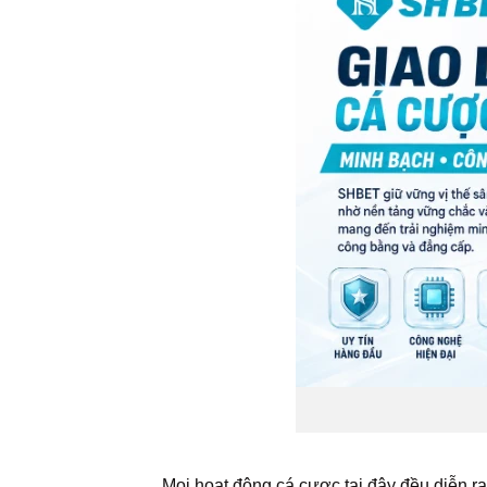
Mọi hoạt động cá cược tại đây đều diễn ra