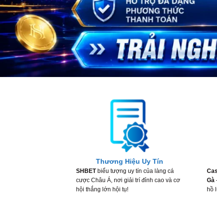
Thương Hiệu Uy Tín
SHBET
biểu tượng uy tín của làng cá
Cas
cược Châu Á, nơi giải trí đỉnh cao và cơ
Gà
hội thắng lớn hội tụ!
hồ 