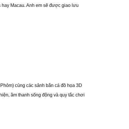
as hay Macau. Anh em sẽ được giao lưu
h, Phỏm) cùng các sảnh bắn cá đồ họa 3D
thiện, âm thanh sống động và quy tắc chơi