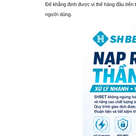
Để khẳng định được vị thế hàng đầu trên 
người dùng.