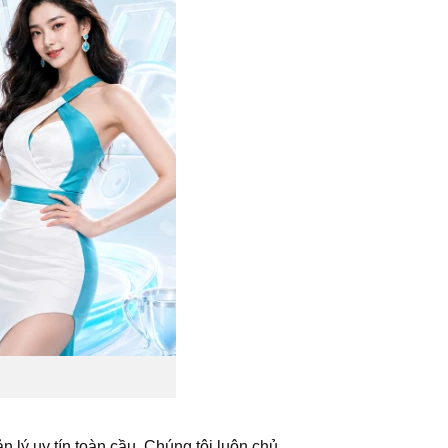
 lý uy tín toàn cầu. Chúng tôi luôn chủ